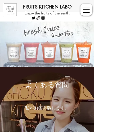
FRUITS KITCHEN LABO
Enjoy the fruits of the earth.
よくある質問
私がお答え致します。